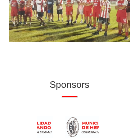
Sponsors