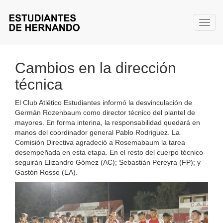
Toggl
Cambios en la dirección
técnica
El Club Atlético Estudiantes informó la desvinculación de
Germán Rozenbaum como director técnico del plantel de
mayores. En forma interina, la responsabilidad quedará en
manos del coordinador general Pablo Rodriguez. La
Comisión Directiva agradeció a Rosemabaum la tarea
desempeñada en esta etapa. En el resto del cuerpo técnico
seguirán Elizandro Gómez (AC); Sebastián Pereyra (FP); y
Gastón Rosso (EA).