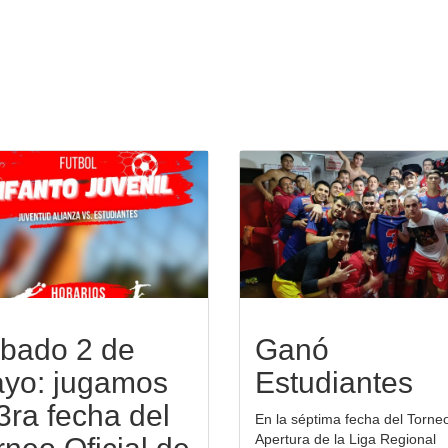
bado 2 de
Ganó
yo: jugamos
Estudiantes
 3ra fecha del
En la séptima fecha del Torne
Apertura de la Liga Regional