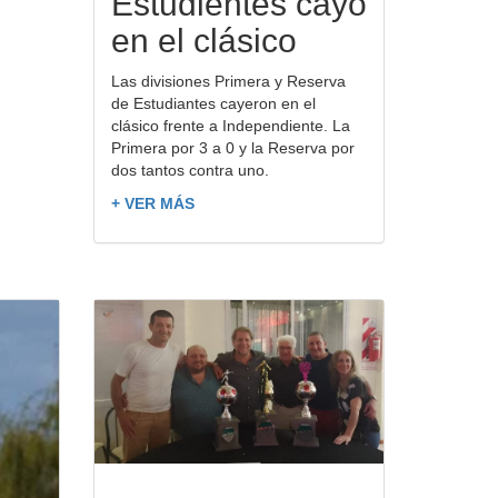
Estudientes cayó
en el clásico
Las divisiones Primera y Reserva
de Estudiantes cayeron en el
clásico frente a Independiente. La
Primera por 3 a 0 y la Reserva por
dos tantos contra uno.
+ VER MÁS