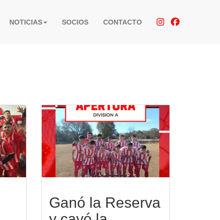
NOTICIAS
SOCIOS
CONTACTO
Ganó la Reserva
y cayó la