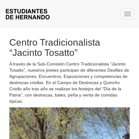
Toggl
Centro Tradicionalista
“Jacinto Tosatto”
A través de la Sub-Comisión Centro Tradicionalista “Jacinto
Tosatto”, nuestros jinetes participan de diferentes Desfiles de
Agrupaciones, Encuentros, Exposiciones y competencias de
destrezas criollas. En el Campo de Destrezas y Quincho
Criollo año tras año se realizan los festejos del “Día de la
Patria”, con destrezas, bales, peña y venta de comidas
típicas.