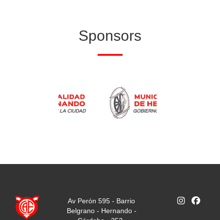
Sponsors
Av Perón 595 - Barrio
Belgrano - Hernando -