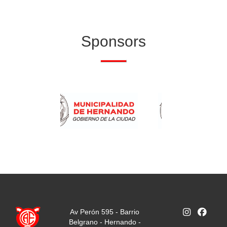
Sponsors
Av Perón 595 - Barrio
Belgrano - Hernando -