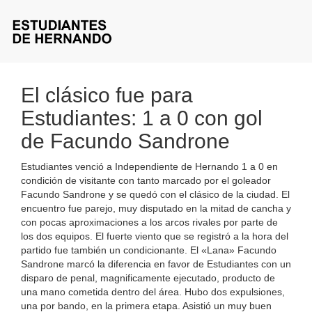
El clásico fue para
Estudiantes: 1 a 0 con gol
de Facundo Sandrone
Estudiantes venció a Independiente de Hernando 1 a 0 en
condición de visitante con tanto marcado por el goleador
Facundo Sandrone y se quedó con el clásico de la ciudad. El
encuentro fue parejo, muy disputado en la mitad de cancha y
con pocas aproximaciones a los arcos rivales por parte de
los dos equipos. El fuerte viento que se registró a la hora del
partido fue también un condicionante. El «Lana» Facundo
Sandrone marcó la diferencia en favor de Estudiantes con un
disparo de penal, magnificamente ejecutado, producto de
una mano cometida dentro del área. Hubo dos expulsiones,
una por bando, en la primera etapa. Asistió un muy buen