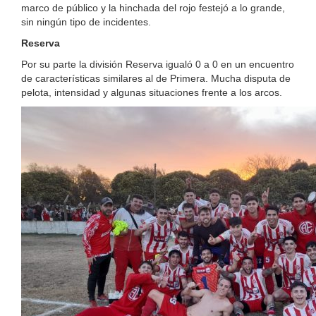
marco de público y la hinchada del rojo festejó a lo grande,
sin ningún tipo de incidentes.
Reserva
Por su parte la división Reserva igualó 0 a 0 en un encuentro
de características similares al de Primera. Mucha disputa de
pelota, intensidad y algunas situaciones frente a los arcos.