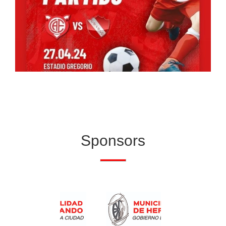
Sponsors