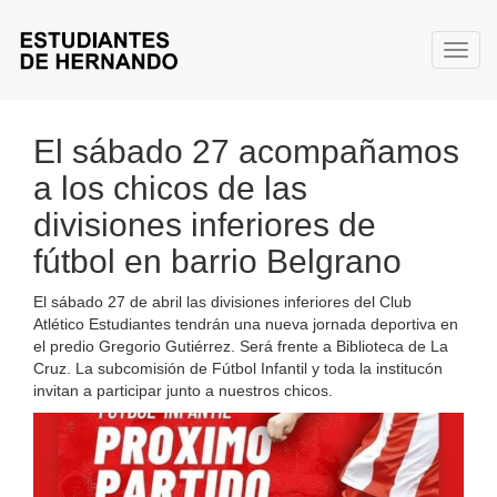
Toggl
El sábado 27 acompañamos
a los chicos de las
divisiones inferiores de
fútbol en barrio Belgrano
El sábado 27 de abril las divisiones inferiores del Club
Atlético Estudiantes tendrán una nueva jornada deportiva en
el predio Gregorio Gutiérrez. Será frente a Biblioteca de La
Cruz. La subcomisión de Fútbol Infantil y toda la institucón
invitan a participar junto a nuestros chicos.