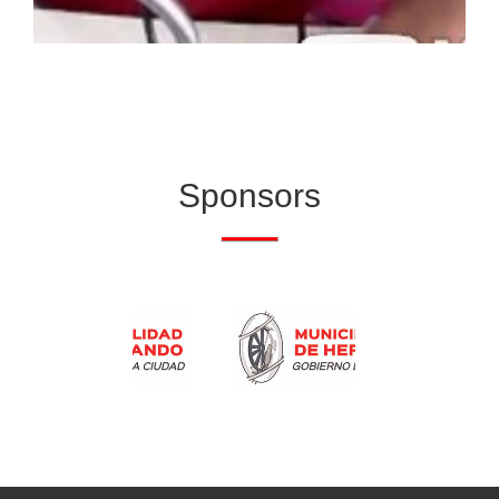
Sponsors