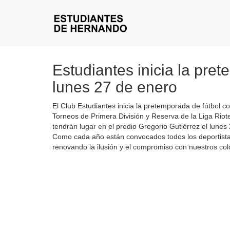
Estudiantes inicia la pre
lunes 27 de enero
El Club Estudiantes inicia la pretemporada de fútbol co
Torneos de Primera División y Reserva de la Liga Riot
tendrán lugar en el predio Gregorio Gutiérrez el lunes
Como cada año están convocados todos los deportistas
renovando la ilusión y el compromiso con nuestros col