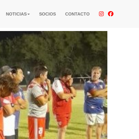
NOTICIAS
SOCIOS
CONTACTO