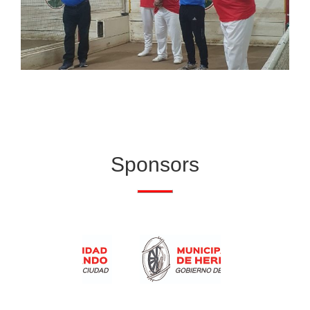
Sponsors