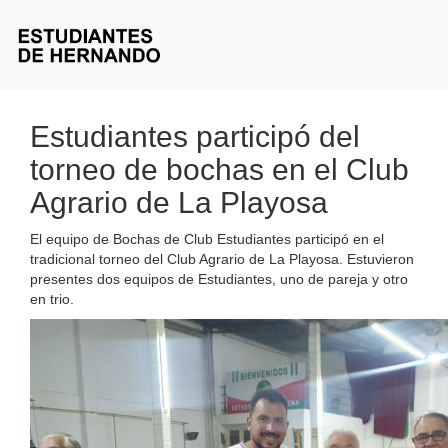
Estudiantes participó del
torneo de bochas en el Club
Agrario de La Playosa
El equipo de Bochas de Club Estudiantes participó en el
tradicional torneo del Club Agrario de La Playosa. Estuvieron
presentes dos equipos de Estudiantes, uno de pareja y otro
en trio.