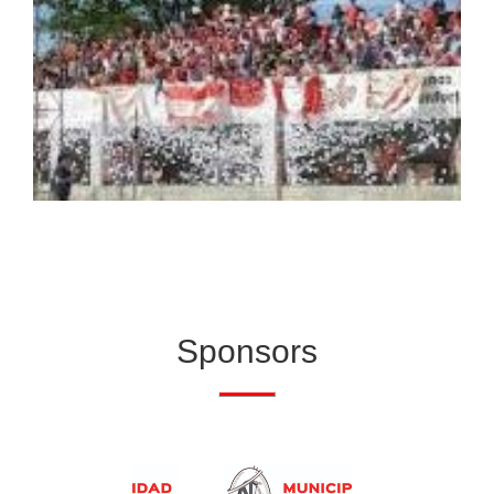
Sponsors