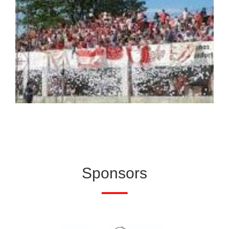
Sponsors