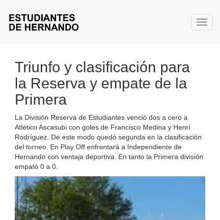
Toggl
Triunfo y clasificación para
la Reserva y empate de la
Primera
La División Reserva de Estudiantes venció dos a cero a
Atlético Ascasubi con goles de Francisco Medina y Henri
Rodríguez. De este modo quedó segunda en la clasificación
del torneo. En Play Off enfrentará a Independiente de
Hernando con ventaja deportiva. En tanto la Primera división
empató 0 a 0.